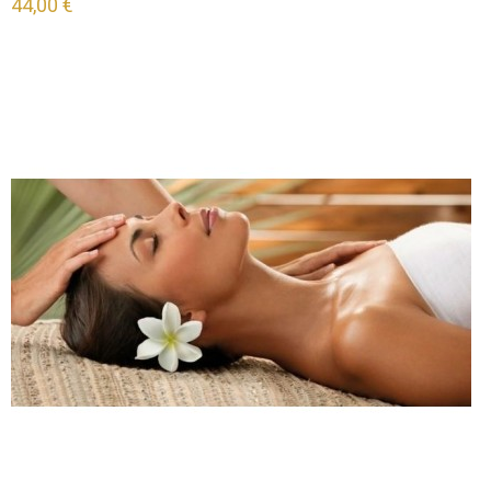
44,00 €