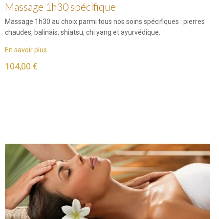
Massage 1h30 spécifique
Massage 1h30 au choix parmi tous nos soins spécifiques : pierres
chaudes, balinais, shiatsu, chi yang et ayurvédique.
En savoir plus
104,00 €