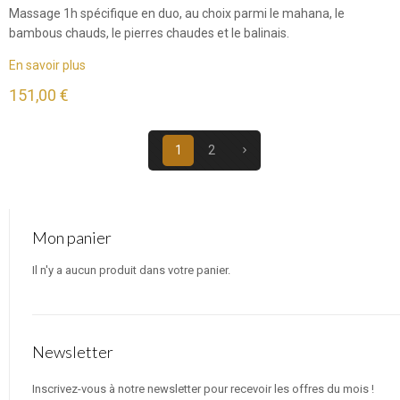
Massage 1h spécifique en duo, au choix parmi le mahana, le
bambous chauds, le pierres chaudes et le balinais.
En savoir plus
151,00 €
1
2
Mon panier
Il n'y a aucun produit dans votre panier.
Newsletter
Inscrivez-vous à notre newsletter pour recevoir les offres du mois !