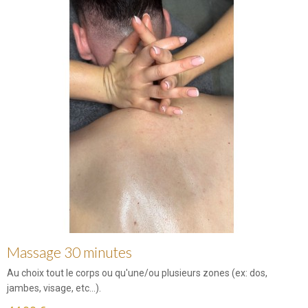
Massage 30 minutes
Au choix tout le corps ou qu'une/ou plusieurs zones (ex: dos,
jambes, visage, etc...).