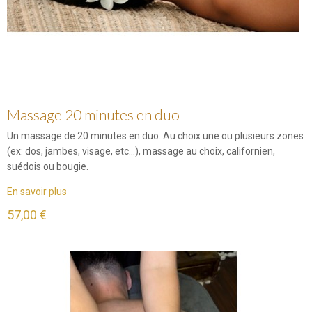
Massage 20 minutes en duo
Un massage de 20 minutes en duo. Au choix une ou plusieurs zones
(ex: dos, jambes, visage, etc...), massage au choix, californien,
suédois ou bougie.
En savoir plus
57,00 €