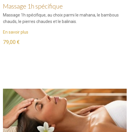
Massage 1h spécifique
Massage 1h spécifique, au choix parmi le mahana, le bambous
chauds, le pierres chaudes et le balinais.
En savoir plus
79,00 €