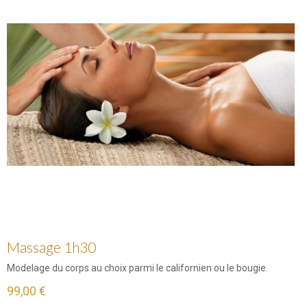
Massage 1h30
Modelage du corps au choix parmi le californien ou le bougie.
99,00 €