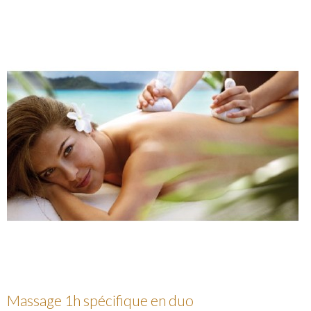
Massage 1h spécifique en duo