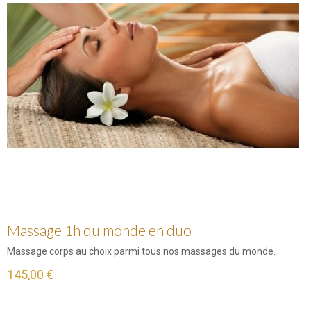
Massage 1h du monde en duo
Massage corps au choix parmi tous nos massages du monde.
145,00 €