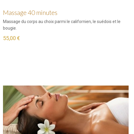
Massage 40 minutes
Massage du corps au choix parmi le californien, le suédois et le
bougie.
55,00 €