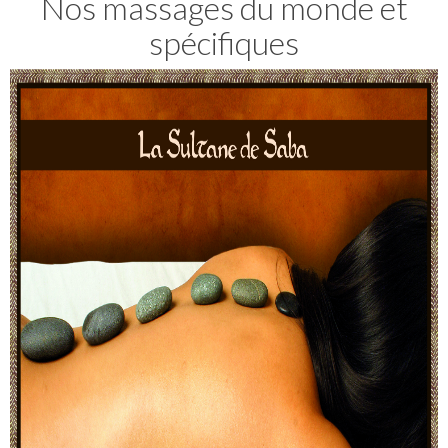
Nos massages du monde et
spécifiques