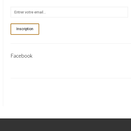
Inscription
Facebook