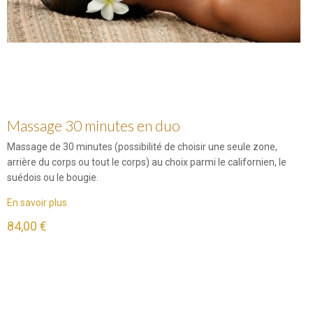
Massage 30 minutes en duo
Massage de 30 minutes (possibilité de choisir une seule zone,
arrière du corps ou tout le corps) au choix parmi le californien, le
suédois ou le bougie.
En savoir plus
84,00 €