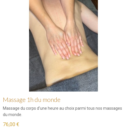
Massage 1h du monde
Massage du corps d'une heure au choix parmi tous nos massages
du monde.
76,00 €