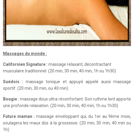
Massages du monde :
Californien Signature :
massage relaxant, décontractant
musculaire traditionnel. (20 min, 30 min, 40 min, 1h ou 1h30)
Suédois :
massage tonique et appuyé appelé aussi massage
sportif. (20 min, 30 min, ou 40 min)
Bougie :
massage doux ultra réconfortant. Son ruthme lent apporte
une profonde relaxation. (20 min, 30 min, 40 min, 1h ou 1h30)
Future maman :
massage enveloppant qui, du 1er au 9ème mois,
soulagera les maux dûs à la grossesse. (20 min, 30 min, 40 min ou
1h)