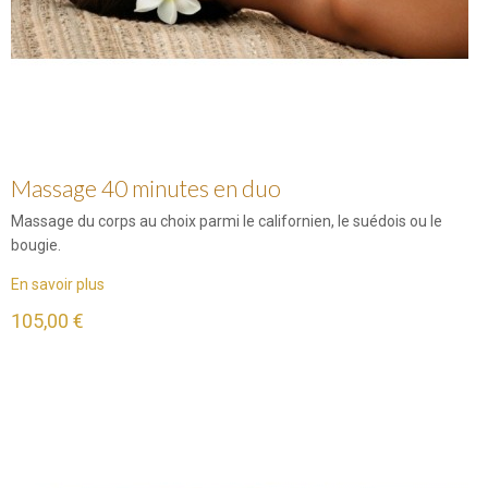
Massage 40 minutes en duo
Massage du corps au choix parmi le californien, le suédois ou le
bougie.
En savoir plus
105,00 €