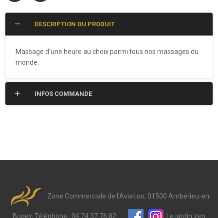
DESCRIPTION DU PRODUIT
Massage d'une heure au choix parmi tous nos massages du
monde.
INFOS COMMANDE
Zone Commerciale de l'Aviation, 01500 Ambérieu-en-
Bugey, Téléphone : 04 74 37 76 82
Le jardin zen