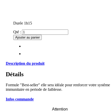
Durée 1h15
Qté :
Ajouter au panier
Description du produit
Détails
Formule "Best-seller" elle sera idéale pour renforcer votre système
immunitaire en periode de faiblesse.
Infos commande
Attention