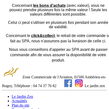
Concernant
les bons d'achats
(avec valeur), vous ne
pouvez prendre plusieurs fois la même valeur ! Seule les
valeurs différentes sont possible.
Celui ci peut s'utiliser en plusieurs fois pendant son année
de validité.
Concernant le
click&collect
,
le retrait de votre commande s
fait au SPA, nous n'assurons pas la livraison de celle ci.
Nous vous conseillons d'appeler au SPA avant de passer
commande afin de vous assurer la disponibilité de votre
produit.
Zone Commerciale de l'Aviation, 01500 Ambérieu-en-
Bugey, Téléphone : 04 74 37 76 82
Le jardin zen
Le Jardin Zen
Actualités
Plan du site