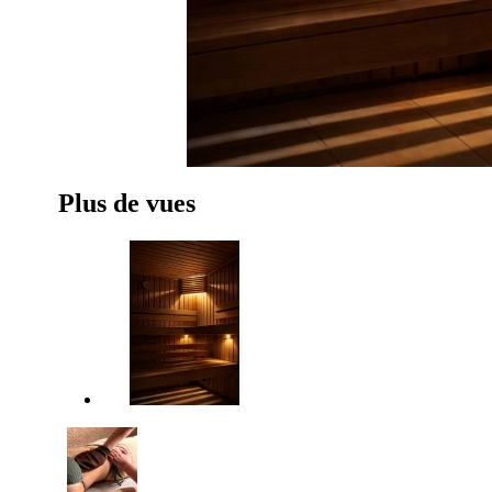
Plus de vues