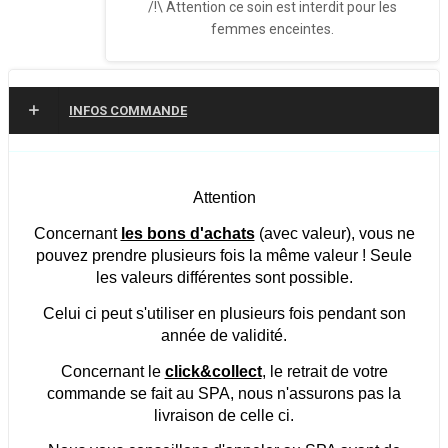
/!\ Attention ce soin est interdit pour les
femmes enceintes.
INFOS COMMANDE
Attention
Concernant
les bons d'achats
(avec valeur), vous ne
pouvez prendre plusieurs fois la même valeur ! Seule
les valeurs différentes sont possible.
Celui ci peut s'utiliser en plusieurs fois pendant son
année de validité.
Concernant le
click&collect
,
le retrait de votre
commande se fait au SPA, nous n'assurons pas la
livraison de celle ci.