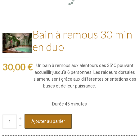
Bain à remous 30 min
en duo
30,00 €
Un bain à remous aux alentours des 35°C pouvant
accueillir jusqu'à 6 personnes. Les raideurs dorsales
s'amenuisent grâce aux différentes orientations des
buses et de leur puissance.
Durée 45 minutes
Ajouter au panier