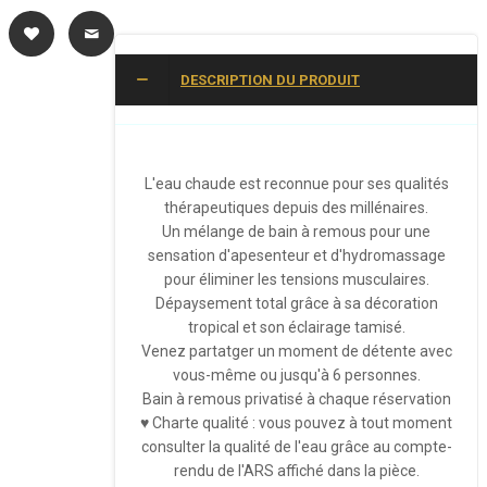
DESCRIPTION DU PRODUIT
L'eau chaude est reconnue pour ses qualités
thérapeutiques depuis des millénaires.
Un mélange de bain à remous pour une
sensation d'apesenteur et d'hydromassage
pour éliminer les tensions musculaires.
Dépaysement total grâce à sa décoration
tropical et son éclairage tamisé.
Venez partatger un moment de détente avec
vous-même ou jusqu'à 6 personnes.
Bain à remous privatisé à chaque réservation
♥ Charte qualité : vous pouvez à tout moment
consulter la qualité de l'eau grâce au compte-
rendu de l'ARS affiché dans la pièce.