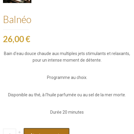
Balnéo
26,00 €
Bain d'eau douce chaude aux multiples jets stimulants et relaxants,
pour un intense moment de détente.
Programme au choix.
Disponible au thé, à l'huile parfumée ou au sel de la mer morte.
Durée 20 minutes