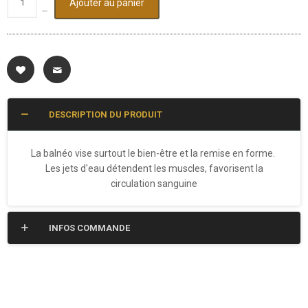
Ajouter au panier
DESCRIPTION DU PRODUIT
La balnéo vise surtout le bien-être et la remise en forme.
Les jets d'eau détendent les muscles, favorisent la
circulation sanguine
INFOS COMMANDE