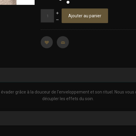
Ajouter au panier
évader grâce à la douceur de l'enveloppement et son rituel. Nous vous
décupler les effets du soin.