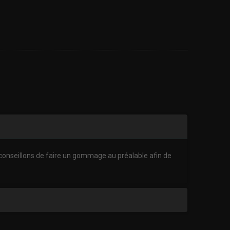
 conseillons de faire un gommage au préalable afin de