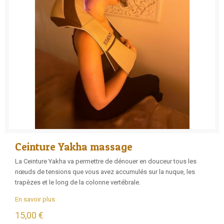
Ceinture Yakha massage
La Ceinture Yakha va permettre de dénouer en douceur tous les
nœuds de tensions que vous avez accumulés sur la nuque, les
trapèzes et le long de la colonne vertébrale.
En savoir plus
15,00 €