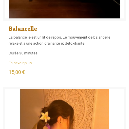
Balancelle
La balancelle est un lit de repos. Le mouvement de balancelle
relaxe et à une action drainante et détoxifiante.
Durée 30 minutes
En savoir plus
15,00 €