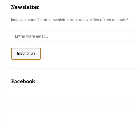
Newsletter
Inscrivez-vous à notre newsletter pour recevoir les offres du mois !
Inscription
Facebook