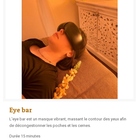
Eye bar
L'eye bar est un masque vibrant, massant le contour des yeux afin
de décongestionner les poches et les cernes.
Durée 15 minutes