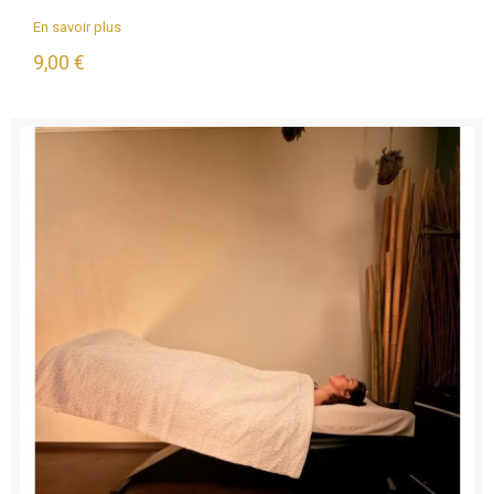
En savoir plus
9,00 €