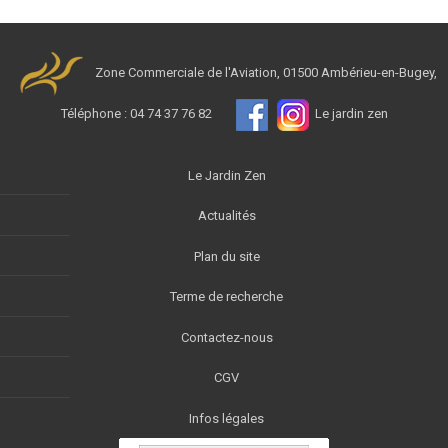
Zone Commerciale de l'Aviation, 01500 Ambérieu-en-Bugey,
Téléphone : 04 74 37 76 82
Le jardin zen
Le Jardin Zen
Actualités
Plan du site
Terme de recherche
Contactez-nous
CGV
Infos légales