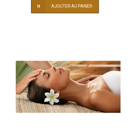
AJOUTER AU PANIER