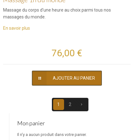
Massage du corps d'une heure au choix parmi tous nos
massages du monde.
En savoir plus
76,00 €
AJOUTER AU PANIER
1
2
Mon panier
Il n'y a aucun produit dans votre panier.