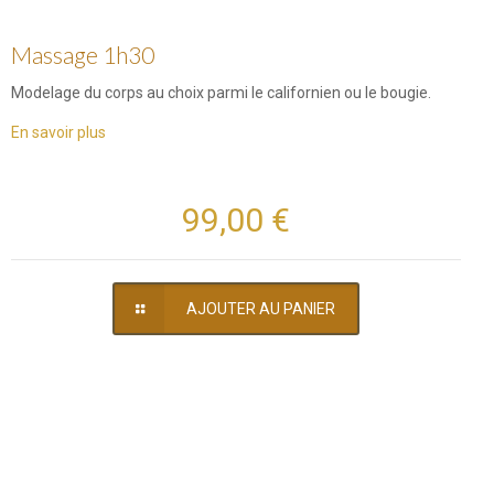
Massage 1h30
Modelage du corps au choix parmi le californien ou le bougie.
En savoir plus
99,00 €
AJOUTER AU PANIER