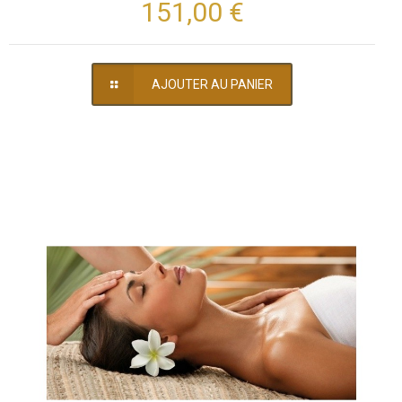
151,00 €
AJOUTER AU PANIER