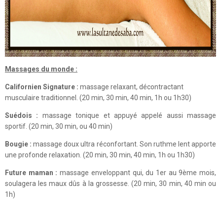
Massages du monde :
Californien Signature :
massage relaxant, décontractant
musculaire traditionnel. (20 min, 30 min, 40 min, 1h ou 1h30)
Suédois :
massage tonique et appuyé appelé aussi massage
sportif. (20 min, 30 min, ou 40 min)
Bougie :
massage doux ultra réconfortant. Son ruthme lent apporte
une profonde relaxation. (20 min, 30 min, 40 min, 1h ou 1h30)
Future maman :
massage enveloppant qui, du 1er au 9ème mois,
soulagera les maux dûs à la grossesse. (20 min, 30 min, 40 min ou
1h)