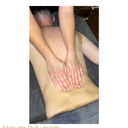
Massage 1h du monde