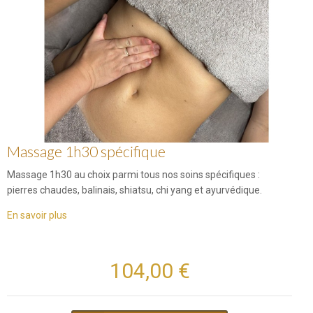
Massage 1h30 spécifique
Massage 1h30 au choix parmi tous nos soins spécifiques :
pierres chaudes, balinais, shiatsu, chi yang et ayurvédique.
En savoir plus
104,00 €