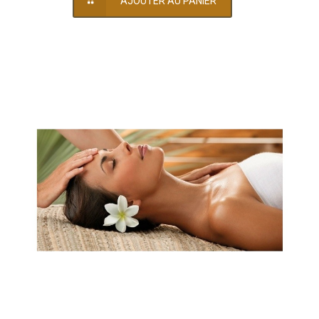
AJOUTER AU PANIER