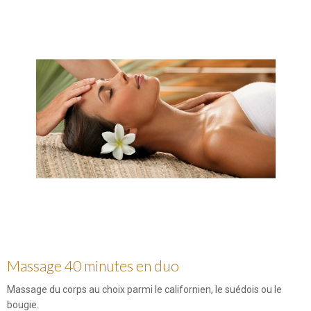
Massage 40 minutes en duo
Massage du corps au choix parmi le californien, le suédois ou le
bougie.