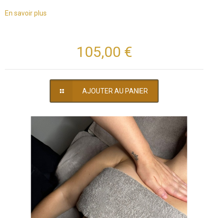
En savoir plus
105,00 €
AJOUTER AU PANIER