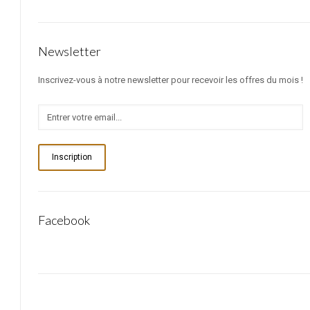
Newsletter
Inscrivez-vous à notre newsletter pour recevoir les offres du mois !
Inscription
Facebook