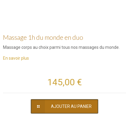
Massage 1h du monde en duo
Massage corps au choix parmi tous nos massages du monde.
En savoir plus
145,00 €
AJOUTER AU PANIER