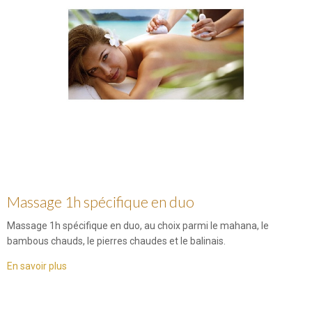
Massage 1h spécifique en duo
Massage 1h spécifique en duo, au choix parmi le mahana, le
bambous chauds, le pierres chaudes et le balinais.
En savoir plus