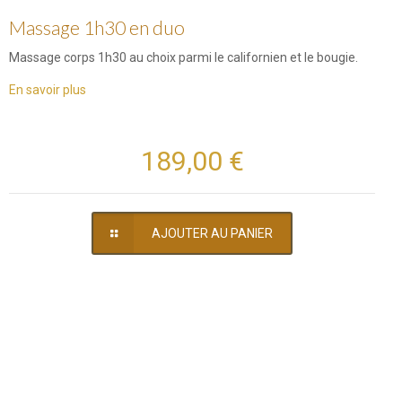
Massage 1h30 en duo
Massage corps 1h30 au choix parmi le californien et le bougie.
En savoir plus
189,00 €
AJOUTER AU PANIER