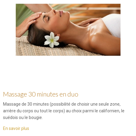
Massage 30 minutes en duo
Massage de 30 minutes (possibilité de choisir une seule zone,
arrière du corps ou tout le corps) au choix parmi le californien, le
suédois ou le bougie.
En savoir plus