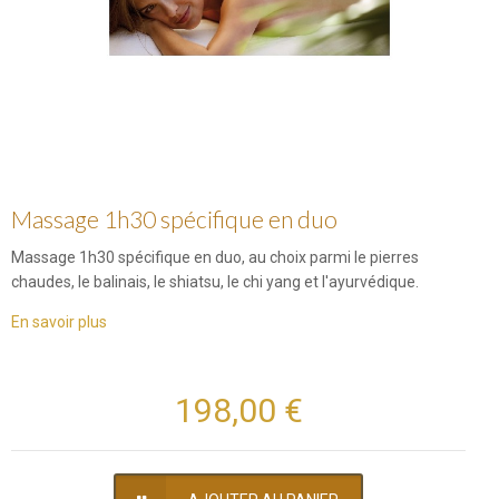
Massage 1h30 spécifique en duo
Massage 1h30 spécifique en duo, au choix parmi le pierres
chaudes, le balinais, le shiatsu, le chi yang et l'ayurvédique.
En savoir plus
198,00 €