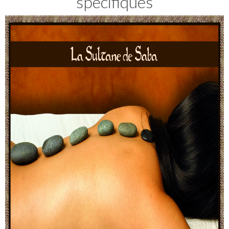
spécifiques