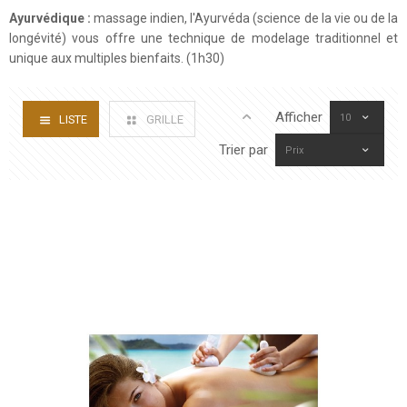
Ayurvédique :
massage indien, l'Ayurvéda (science de la vie ou de la
longévité) vous offre une technique de modelage traditionnel et
unique aux multiples bienfaits. (1h30)
Afficher
10
LISTE
GRILLE
Trier par
Prix