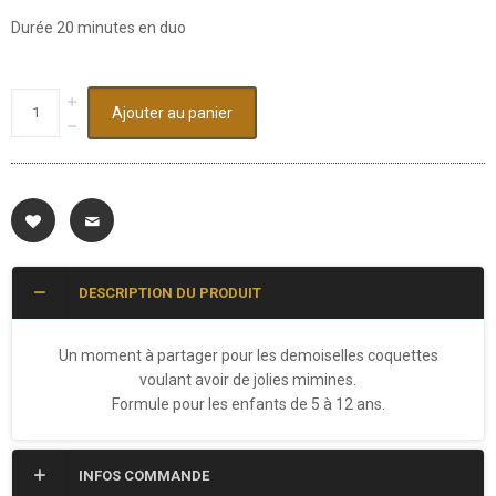
Durée 20 minutes en duo
Ajouter au panier
DESCRIPTION DU PRODUIT
Un moment à partager pour les demoiselles coquettes
voulant avoir de jolies mimines.
Formule pour les enfants de 5 à 12 ans.
INFOS COMMANDE