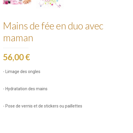
Mains de fée en duo avec
maman
56,00 €
- Limage des ongles
- Hydratation des mains
- Pose de vernis et de stickers ou paillettes