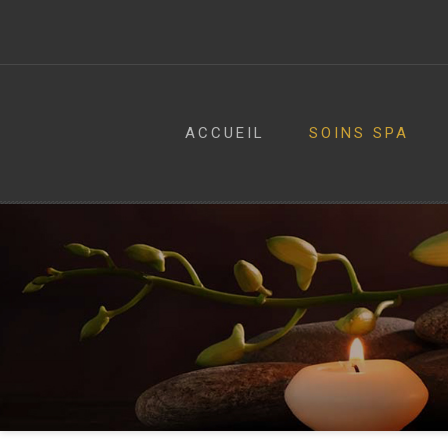
ACCUEIL
SOINS SPA