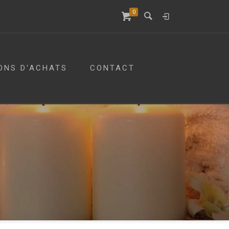
0
ONS D'ACHATS
CONTACT