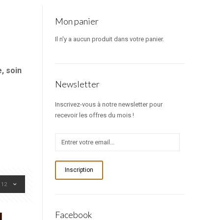
Mon panier
Il n'y a aucun produit dans votre panier.
, soin
Newsletter
Inscrivez-vous à notre newsletter pour
recevoir les offres du mois !
Inscription
12
Facebook