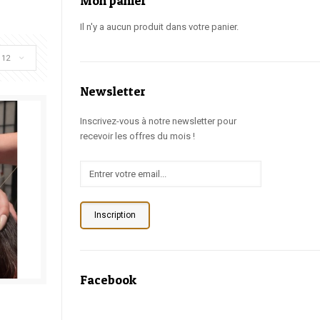
Mon panier
Il n'y a aucun produit dans votre panier.
12
Newsletter
Inscrivez-vous à notre newsletter pour
recevoir les offres du mois !
Inscription
Facebook