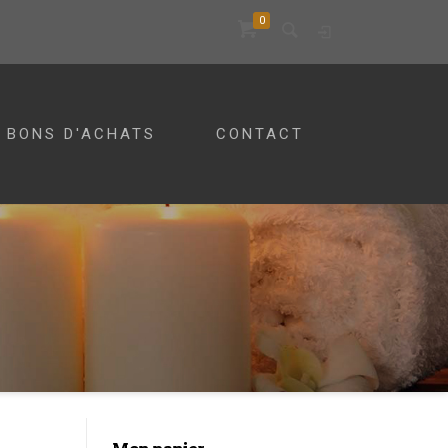
0
BONS D'ACHATS
CONTACT