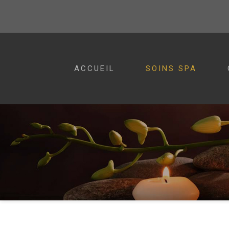
ACCUEIL
SOINS SPA