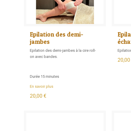
Epilation des demi-
Epila
jambes
écha
Epilation des demi-jambes à la cire roll-
Epilatio
on avec bandes.
20,00
Durée 15 minutes
En savoir plus
20,00 €