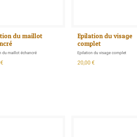
tion du maillot
Epilation du visage
ncré
complet
n du maillot échancré
Epilation du visage complet
 €
20,00 €