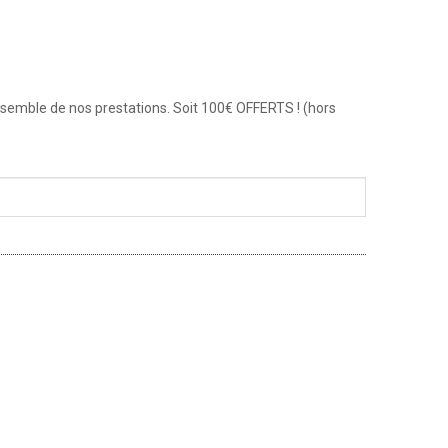
ensemble de nos prestations. Soit 100€ OFFERTS ! (hors