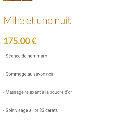
Mille et une nuit
175,00 €
- Séance de hammam
- Gommage au savon noir
- Massage relaxant à la poudre d'or
- Soin visage à l'or 23 carats