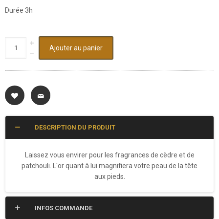
Durée 3h
Ajouter au panier
DESCRIPTION DU PRODUIT
Laissez vous envirer pour les fragrances de cèdre et de
patchouli. L'or quant à lui magnifiera votre peau de la tête
aux pieds.
INFOS COMMANDE