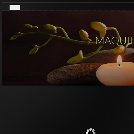
MAQUIL