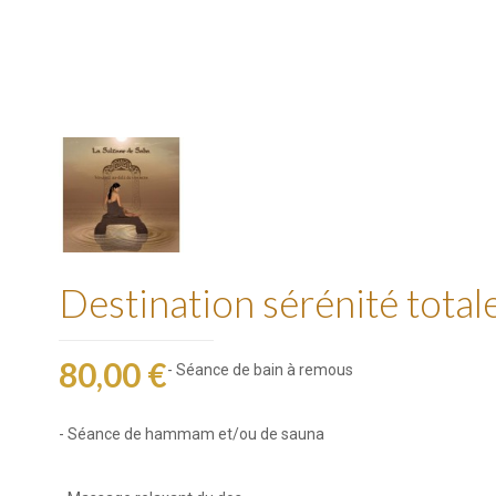
Destination sérénité total
80,00 €
- Séance de bain à remous
- Séance de hammam et/ou de sauna