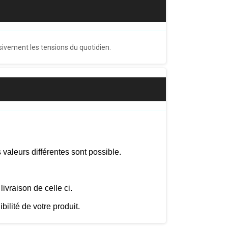
sivement les tensions du quotidien.
valeurs différentes sont possible.
ivraison de celle ci.
lité de votre produit.