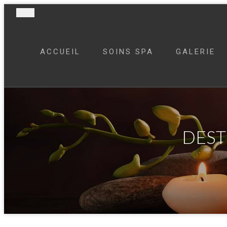
ACCUEIL
SOINS SPA
GALERIE
DEST